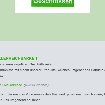
LLERREICHBARKEIT
 unserer regulären Geschäftszeiten.
mmnisse mit einem unserer Produkte, welches umgehendes Handeln erf
ten:
all Mailadresse
(Nur für Notfälle)
ildern Sie uns das Vorkommnis detailliert und geben uns Ihren Namen
en uns umgehend bei Ihnen.