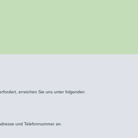
ordert, erreichen Sie uns unter folgenden
, Adresse und Telefonnummer an.