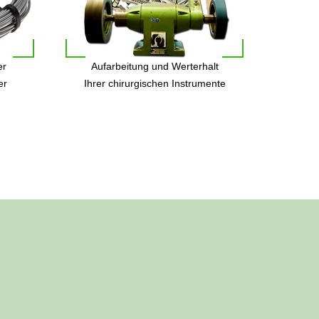
er
Aufarbeitung und Werterhalt
er
Ihrer chirurgischen Instrumente