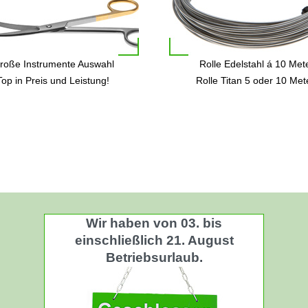
roße Instrumente Auswahl
Rolle Edelstahl á 10 Met
Top in Preis und Leistung!
Rolle Titan 5 oder 10 Met
Wir haben von 03. bis
einschließlich 21. August
Betriebsurlaub.