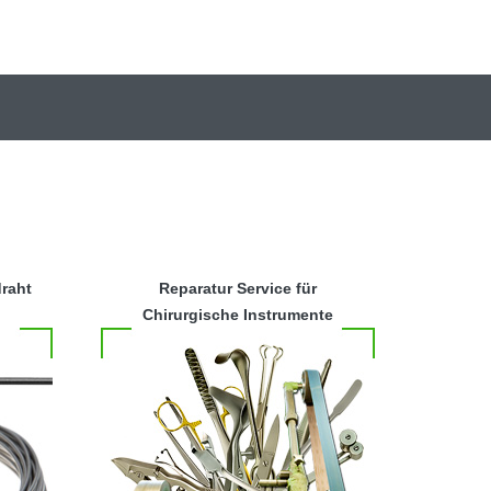
raht
Reparatur Service für
Chirurgische Instrumente