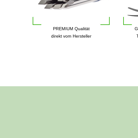
PREMIUM Qualität
G
direkt vom Hersteller